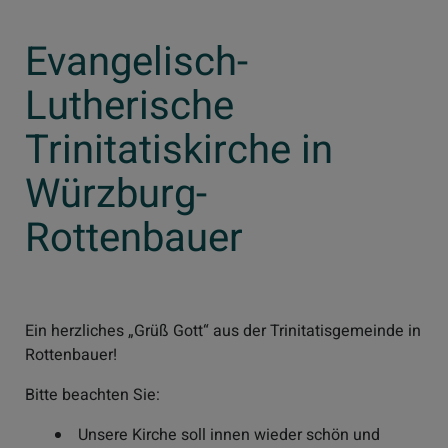
Evangelisch-
Lutherische
Trinitatiskirche in
Würzburg-
Rottenbauer
Ein herzliches „Grüß Gott“ aus der Trinitatisgemeinde in
Rottenbauer!
Bitte beachten Sie:
Unsere Kirche soll innen wieder schön und