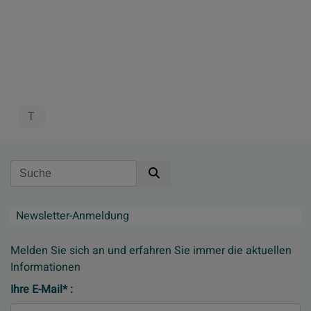
T
Suche
Newsletter-Anmeldung
Melden Sie sich an und erfahren Sie immer die aktuellen
Informationen
Ihre E-Mail* :