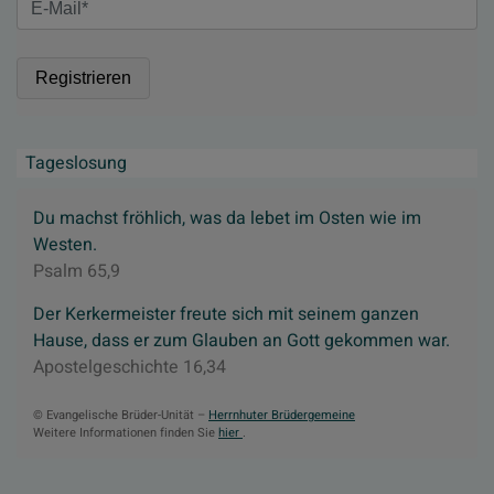
Tageslosung
Du machst fröhlich, was da lebet im Osten wie im
Westen.
Psalm 65,9
Der Kerkermeister freute sich mit seinem ganzen
Hause, dass er zum Glauben an Gott gekommen war.
Apostelgeschichte 16,34
© Evangelische Brüder-Unität –
Herrnhuter Brüdergemeine
Weitere Informationen finden Sie
hier
.